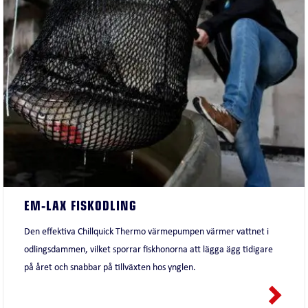
EM-LAX FISKODLING
Den effektiva Chillquick Thermo värmepumpen värmer vattnet i
odlingsdammen, vilket sporrar fiskhonorna att lägga ägg tidigare
på året och snabbar på tillväxten hos ynglen.