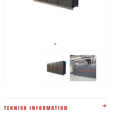
TEKNISK INFORMATION