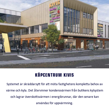
KÖPCENTRUM KIVIS
Systemet är skräddarsytt för att möta fastighetens kompletta behov av
värme och kyla. Det återvinner kondensvärmen från butikens kylsystem
och lagrar överskottsvärmen i energibrunnar, där den senare kan
användas för uppvärmning.