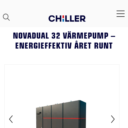
NOVADUAL 32 VÄRMEPUMP –
ENERGIEFFEKTIV ÅRET RUNT