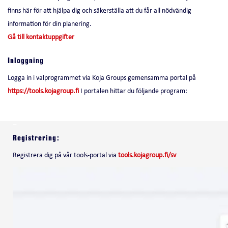
finns här för att hjälpa dig och säkerställa att du får all nödvändig
information för din planering.
Gå till kontaktuppgifter
Inloggning
Logga in i valprogrammet via Koja Groups gemensamma portal på
https://tools.kojagroup.fi
I portalen hittar du följande program:
–
Registrering:
Registrera dig på vår tools-portal via
tools.kojagroup.fi/sv