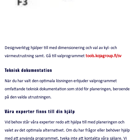
Designverktyg hjälper till med dimensionering och val av kyl- och
värmeutrustning samt. Gå till valprogrammet
tools.kojagroup.fi/sv
Teknisk dokumentation
När du har valt den optimala lösningen erbjuder valprogrammet
omfattande teknisk dokumentation som stöd för planeringen, beroende
på den valda utrustningen.
Våra experter finns till din hjälp
Vid behov står våra experter redo att hjälpa till med planeringen och
valet av det optimala alternativet. Om du har frågor eller behöver hjälp
med att använda programmet, tveka inte att kontakta våra säljare. Vi