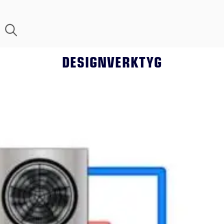
DESIGNVERKTYG