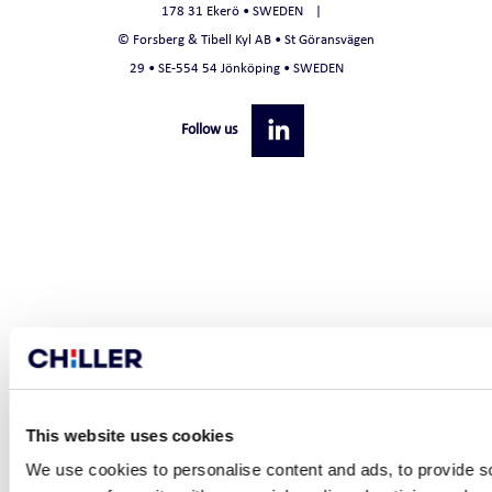
178 31 Ekerö • SWEDEN
© Forsberg & Tibell Kyl AB • St Göransvägen
29 • SE-554 54 Jönköping • SWEDEN
Follow us
This website uses cookies
We use cookies to personalise content and ads, to provide so