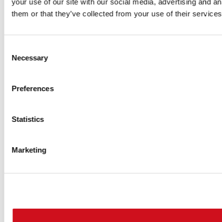
your use of our site with our social media, advertising and a
them or that they’ve collected from your use of their services
Consent
Necessary
Selection
Preferences
Statistics
Marketing