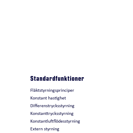
Standardfunktioner
Fläktstyrningsprinciper
Konstant hastighet
Differenstrycksstyrning
Konstanttrycksstyrning
Konstantluftflödesstyrning
Extern styrning