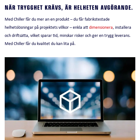
NÄR TRYGGHET KRÄVS, ÄR HELHETEN AVGÖRANDE.
Med Chiller får du mer an en produkt – du får fabrikstestade
helhetslösningar på projektets villkor – enkla att
dimensionera
, installera
och driftsätta, vilket sparar tid, minskar risker och ger en trygg leverans.
Med Chiller får du kvalitet du kan lita på.