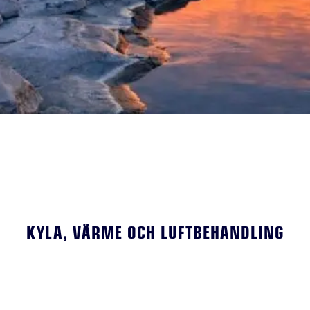
KYLA, VÄRME OCH LUFTBEHANDLING
–