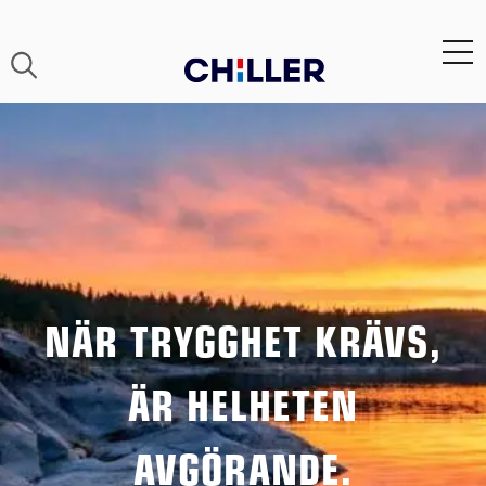
NÄR TRYGGHET KRÄVS,
ÄR HELHETEN
AVGÖRANDE.