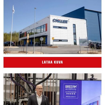
LATAA KUVA