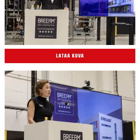
LATAA KUVA