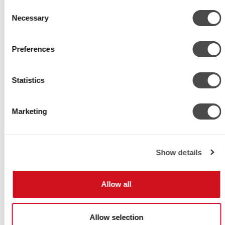
LATAA KUVA
Consent
Necessary
Selection
Preferences
Statistics
Marketing
Show details
LATAA KUVA
Allow all
Allow selection