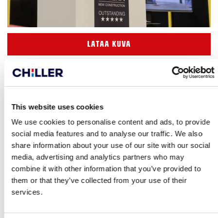
LATAA KUVA
This website uses cookies
We use cookies to personalise content and ads, to provide
social media features and to analyse our traffic. We also
share information about your use of our site with our social
media, advertising and analytics partners who may
combine it with other information that you’ve provided to
them or that they’ve collected from your use of their
services.