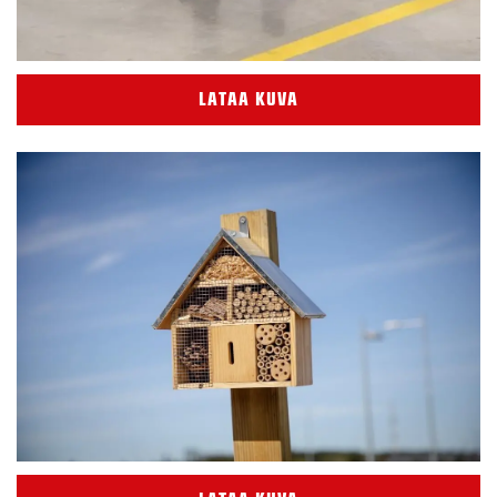
LATAA KUVA