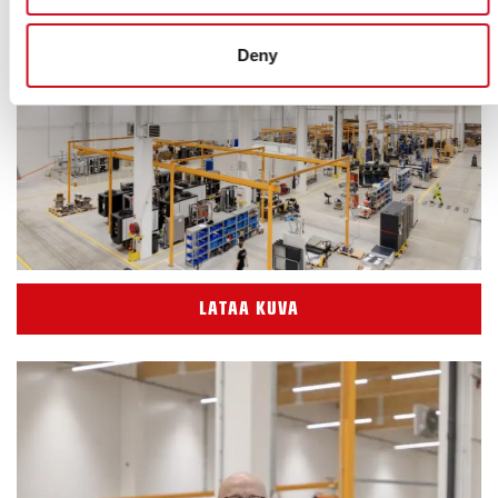
Deny
LATAA KUVA