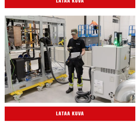
LATAA KUVA
LATAA KUVA