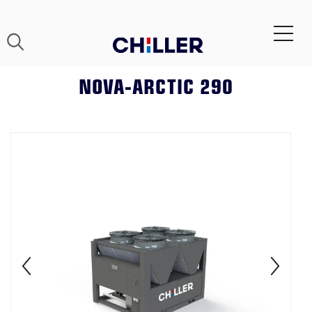
NOVA-ARCTIC 290