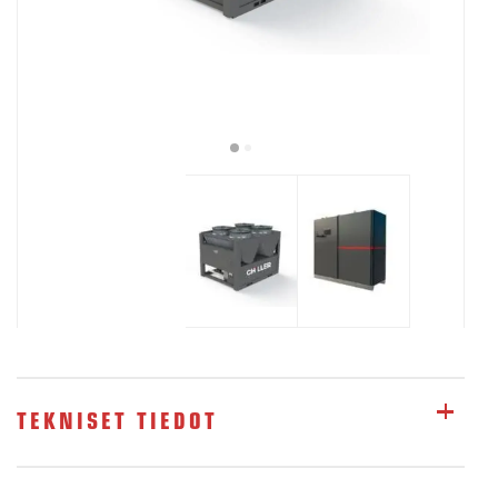
TEKNISET TIEDOT