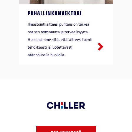
PUHALLINKONVEKTORI
Ilmastointilaitteesi puhtaus on tärkeä
osa sen toimivuutta ja terveellisyyttä.
Huolehdimme siitä, että laitteesi toimii
tehokkaasti ja luotettavasti
säännöllisellä huollolla.