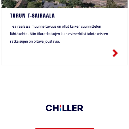
TURUN T-SAIRAALA
T-sairaalassa muunneltavuus on ollut kaiken suunnittelun
lähtökohta. Niin tilaratkaisujen kuin esimerkiksi taloteknisten
ratkaisujen on oltava joustavia.