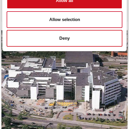
Allow all
Allow selection
Deny