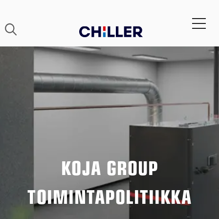
KOJA GROUP
TOIMINTAPOLITIIKKA