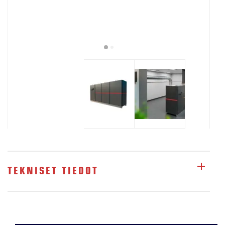
TEKNISET TIEDOT