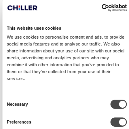
This website uses cookies
We use cookies to personalise content and ads, to provide
social media features and to analyse our traffic. We also
share information about your use of our site with our social
media, advertising and analytics partners who may
combine it with other information that you’ve provided to
them or that they’ve collected from your use of their
services.
Consent
Necessary
Selection
KIINTEISTÖSIJOITTAJILLE
JA OMISTAJILLE
Preferences
Wave tarjoaa kiinteistösijoittajille ja