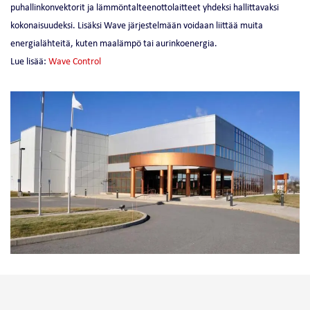
puhallinkonvektorit ja lämmöntalteenottolaitteet yhdeksi hallittavaksi
kokonaisuudeksi. Lisäksi Wave järjestelmään voidaan liittää muita
energialähteitä, kuten maalämpö tai aurinkoenergia.
Lue lisää:
Wave Control