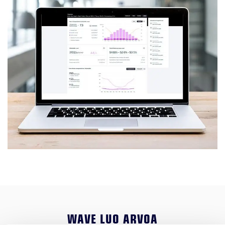
WAVE LUO ARVOA