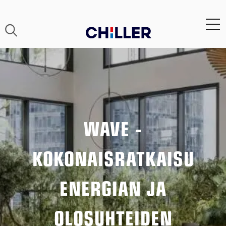
WAVE -
KOKONAISRATKAISU
ENERGIAN JA
OLOSUHTEIDEN