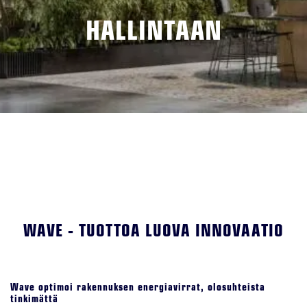
HALLINTAAN
WAVE - TUOTTOA LUOVA INNOVAATIO
Wave optimoi rakennuksen energiavirrat, olosuhteista
tinkimättä