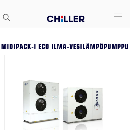
MIDIPACK-I ECO ILMA-VESILÄMPÖPUMPPU