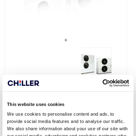
This website uses cookies
We use cookies to personalise content and ads, to
TEKNISET TIEDOT
provide social media features and to analyse our traffic.
We also share information about your use of our site with
our social media, advertising and analytics partners who