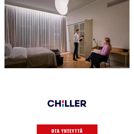
OTA YHTEYTTÄ