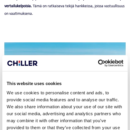
vertailukelpoisia.
Tämä on ratkaiseva tekijä hankkeissa, joissa vastuullisuus
on vaatimuksena.
–
This website uses cookies
We use cookies to personalise content and ads, to
provide social media features and to analyse our traffic.
We also share information about your use of our site with
our social media, advertising and analytics partners who
may combine it with other information that you’ve
provided to them or that they’ve collected from your use