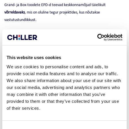
Grand- ja Box-toodete EPD-d teevad keskkonnamõjud täielikult
võrreldavaks
, mis on oluline tegur projektides, kus nõutakse
vastutustundlikkust.
–
This website uses cookies
We use cookies to personalise content and ads, to
provide social media features and to analyse our traffic.
We also share information about your use of our site with
our social media, advertising and analytics partners who
may combine it with other information that you’ve
provided to them or that they’ve collected from your use
of their services.
Consent