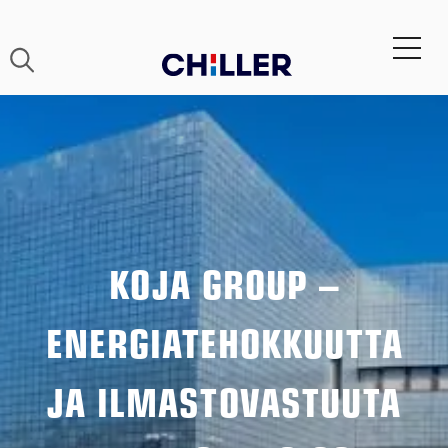
KOJA GROUP –
ENERGIATEHOKKUUTTA
JA ILMASTOVASTUUTA