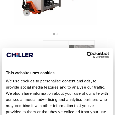
This website uses cookies
We use cookies to personalise content and ads, to
provide social media features and to analyse our traffic.
We also share information about your use of our site with
TEHNILISED ANDMED
our social media, advertising and analytics partners who
may combine it with other information that you’ve
provided to them or that they’ve collected from your use