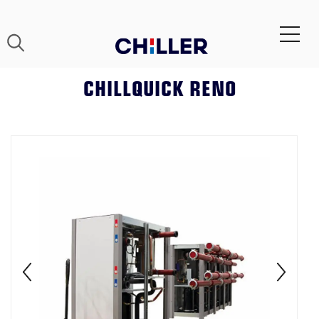
CHILLQUICK RENO