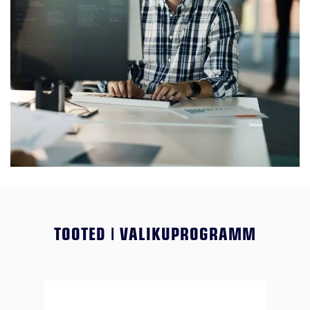
TOOTED | VALIKUPROGRAMM